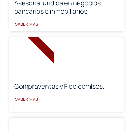
Asesoría jurídica en negocios
bancarios e inmobiliarios.
SABER MÁS →
LÍDERES EN BCS.
Compraventas y Fideicomisos.
SABER MÁS →